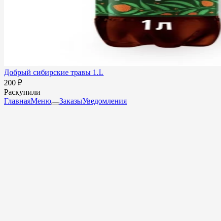
Добрый сибирские травы 1.L
200 ₽
Раскупили
Главная
Меню
Заказы
Уведомления