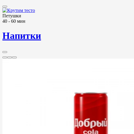
Петушки
40 - 60 мин
Напитки