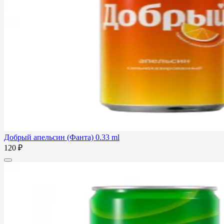
Добрый апельсин (Фанта) 0.33 ml
120 ₽