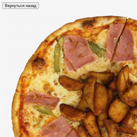
Вернуться назад