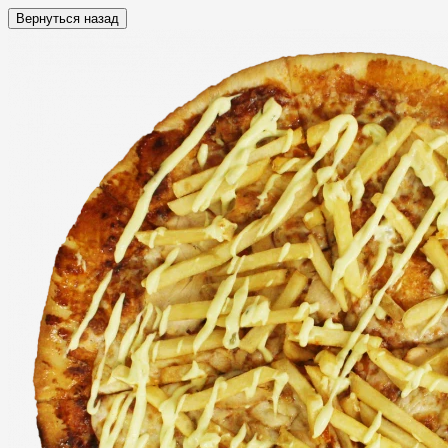
Вернуться назад