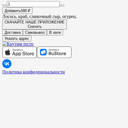
Добавить
580 ₽
Лосось, краб, сливочный сыр, огурец.
СКАЧАЙТЕ НАШЕ ПРИЛОЖЕНИЕ
Скачать
Доставка
Самовывоз
В зале
Указать адрес
Политика конфиденциальности