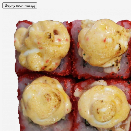
Вернуться назад