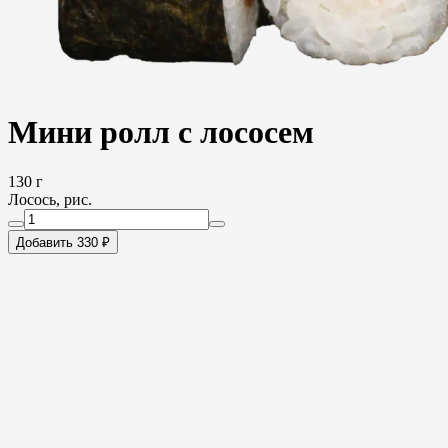
Мини ролл с лососем
130 г
Лосось, рис.
Добавить 330 ₽