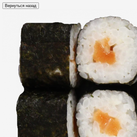
Вернуться назад