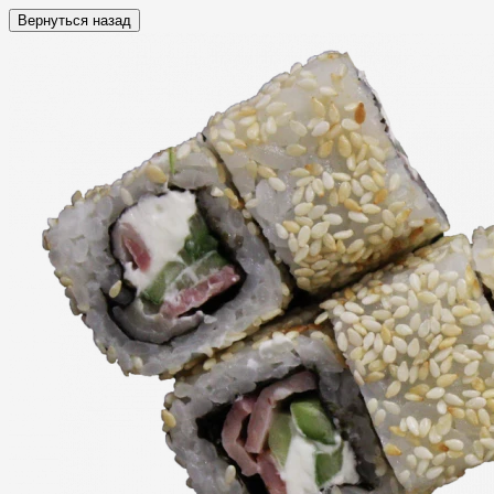
Вернуться назад